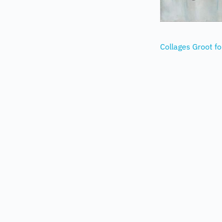
Collages Groot f