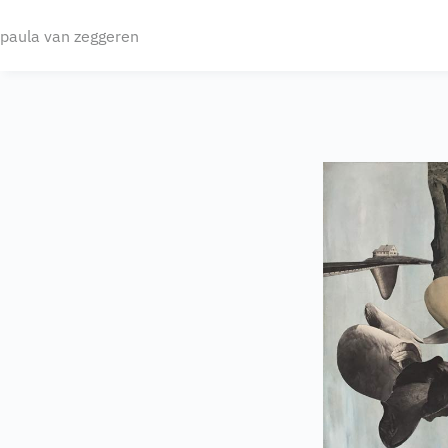
paula van zeggeren