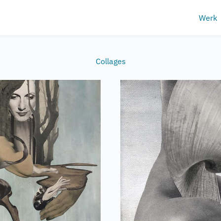
Werk
Collages