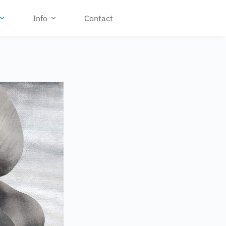
Info
Contact