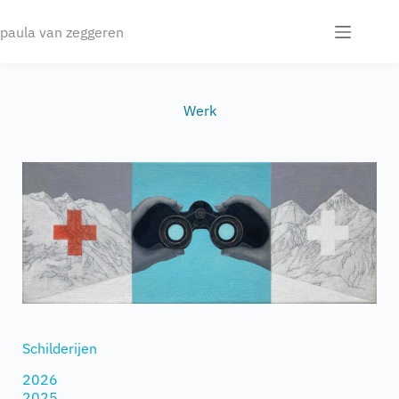
paula van zeggeren
Werk
Schilderijen
2026
2025